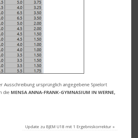
er Ausschreibung ursprünglich angegebene Spielort
n die
MENSA ANNA-FRANK-GYMNASIUM IN WERNE,
Update zu BJEM U18 mit 1 Ergebniskorrektur
»