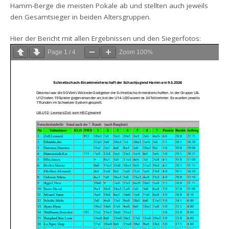
Hamm-Berge die meisten Pokale ab und stellten auch jeweils
den Gesamtsieger in beiden Altersgruppen.
Hier der Bericht mit allen Ergebnissen und den Siegerfotos:
Page
1
/
4
Zoom
100%