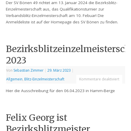
Der SV Bönen 49 richtet am 13. Januar 2024 die Bezirksblitz-
Einzelmeisterschaft aus, das Qualifikationsturnier zur
Verbandsblitz-Einzelmeisterschaft am 10. Febuar! Die
Anmeldeliste ist auf der Homepage des SV Bönen zu finden.
Bezirksblitzeinzelmeistersch
2023
Von
Sebastian Zimmer
|
29. März 2023
|
Allgemein
,
Blitz-Einzelmeisterschaft
Kommentare deaktiviert
Hier die Ausschreibung für den 06.04.2023 in Hamm-Berge
Felix Georg ist
Bezirksblitzmeister