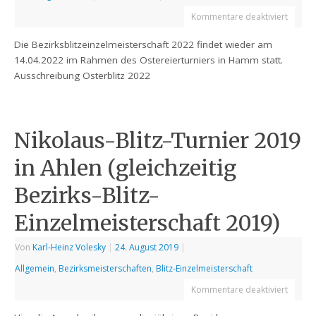
Kommentare deaktiviert
Die Bezirksblitzeinzelmeisterschaft 2022 findet wieder am
14.04.2022 im Rahmen des Ostereierturniers in Hamm statt.
Ausschreibung Osterblitz 2022
Nikolaus-Blitz-Turnier 2019
in Ahlen (gleichzeitig
Bezirks-Blitz-
Einzelmeisterschaft 2019)
Von
Karl-Heinz Volesky
|
24. August 2019
|
Allgemein
,
Bezirksmeisterschaften
,
Blitz-Einzelmeisterschaft
Kommentare deaktiviert