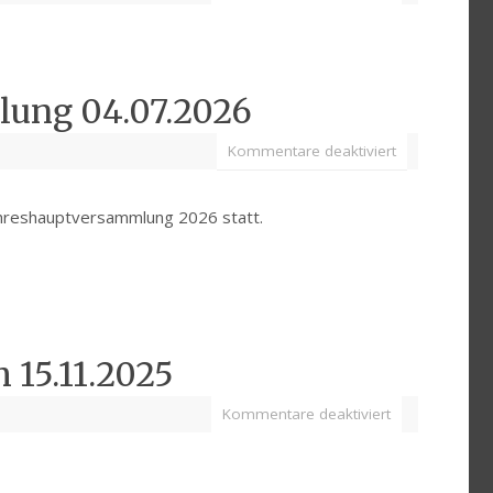
lung 04.07.2026
Kommentare deaktiviert
ahreshauptversammlung 2026 statt.
15.11.2025
Kommentare deaktiviert