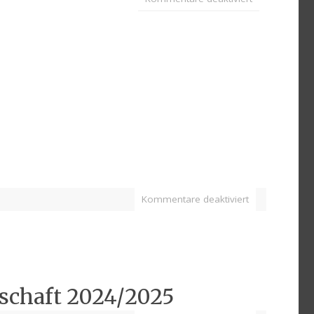
Kommentare deaktiviert
schaft 2024/2025